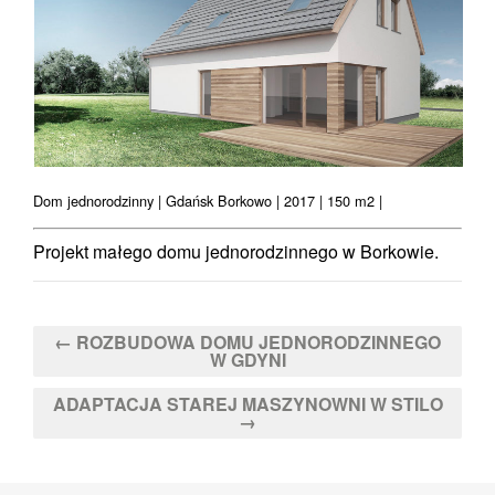
Dom jednorodzinny | Gdańsk Borkowo | 2017 | 150 m2 |
Projekt małego domu jednorodzinnego w Borkowie.
← ROZBUDOWA DOMU JEDNORODZINNEGO
W GDYNI
ADAPTACJA STAREJ MASZYNOWNI W STILO
→