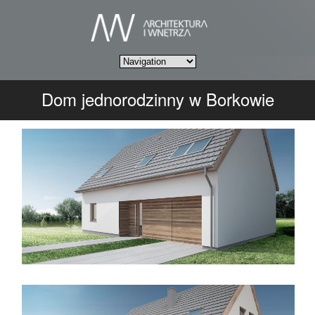
Dom jednorodzinny w Borkowie