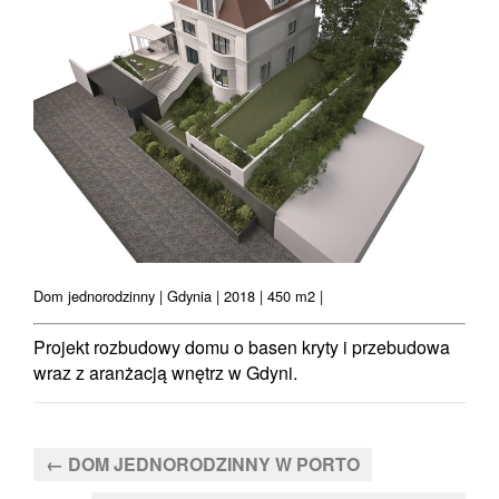
Dom jednorodzinny | Gdynia | 2018 | 450 m2 |
Projekt rozbudowy domu o basen kryty i przebudowa
wraz z aranżacją wnętrz w Gdyni.
← DOM JEDNORODZINNY W PORTO