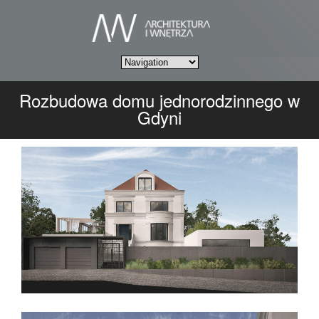
Rozbudowa domu jednorodzinnego w
Gdyni