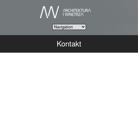
Kontakt