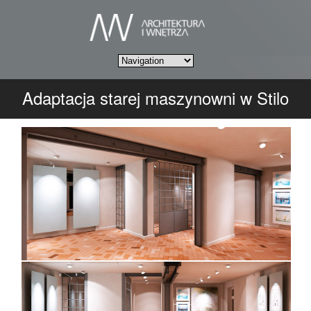
Adaptacja starej maszynowni w Stilo