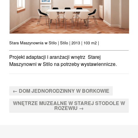
Stara Maszynownia w Stilo | Stilo | 2013 | 103 m2 |
Projekt adaptacji i aranżacji wnętrz Starej
Maszynowni w Stilo na potrzeby wystawiennicze.
← DOM JEDNORODZINNY W BORKOWIE
WNĘTRZE MUZEALNE W STAREJ STODOLE W
ROZEWIU
→