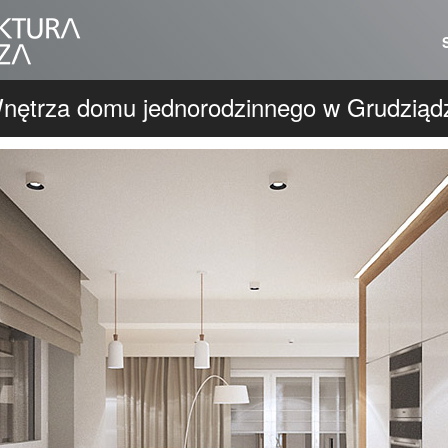
nętrza domu jednorodzinnego w Grudziąd