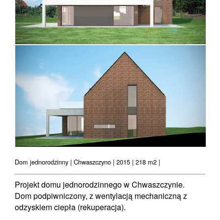
Dom jednorodzinny | Chwaszczyno | 2015 | 218 m2 |
Projekt domu jednorodzinnego w Chwaszczynie.
Dom podpiwniczony, z wentylacją mechaniczną z
odzyskiem ciepła (rekuperacja).