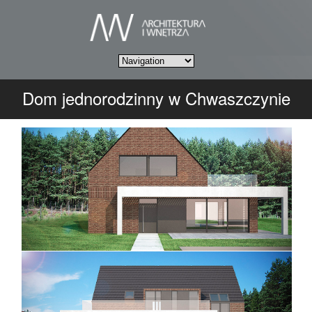
Dom jednorodzinny w Chwaszczynie