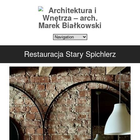
Restauracja Stary Spichlerz