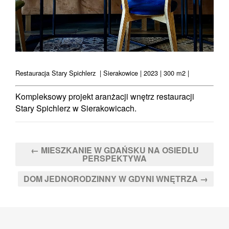
Restauracja Stary Spichlerz | Sierakowice | 2023 | 300 m2 |
Kompleksowy projekt aranżacji wnętrz restauracji
Stary Spichlerz w Sierakowicach.
← MIESZKANIE W GDAŃSKU NA OSIEDLU
PERSPEKTYWA
DOM JEDNORODZINNY W GDYNI WNĘTRZA →