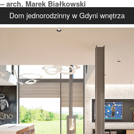
Dom jednorodzinny w Gdyni wnętrza