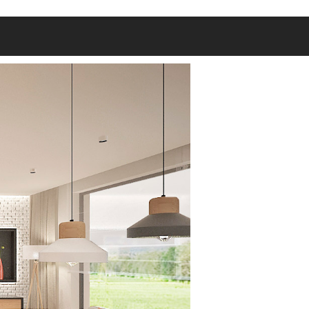
Start
Nasze portfolio
Kontakt