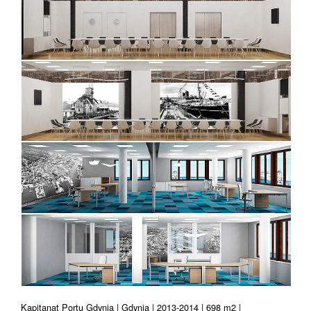
Kapitanat Portu Gdynia | Gdynia | 2013-2014 | 698 m2 |