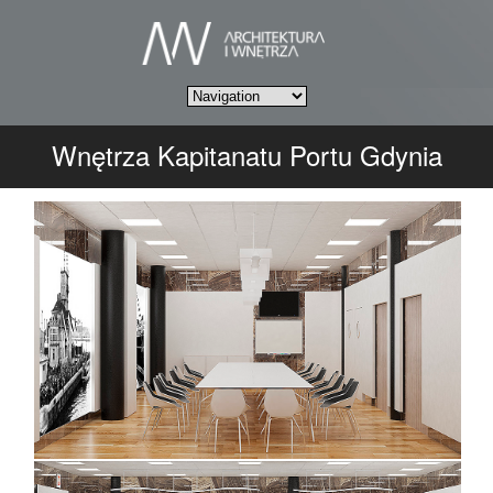
Wnętrza Kapitanatu Portu Gdynia