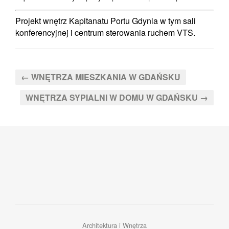
Projekt wnętrz Kapitanatu Portu Gdynia w tym sali
konferencyjnej i centrum sterowania ruchem VTS.
←
WNĘTRZA MIESZKANIA W GDAŃSKU
WNĘTRZA SYPIALNI W DOMU W GDAŃSKU
→
Architektura i Wnętrza