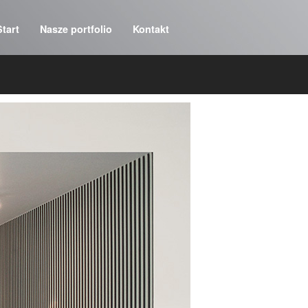
Start
Nasze portfolio
Kontakt