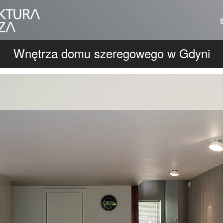
Wnętrza domu szeregowego w Gdyni