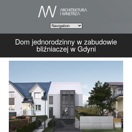
Dom jednorodzinny w zabudowie
bliźniaczej w Gdyni