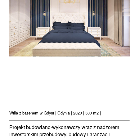
Willa z basenem w Gdyni | Gdynia | 2020 | 500 m2 |
Projekt budowlano-wykonawczy wraz z nadzorem
inwestorskim przebudowy, budowy i aranżacji