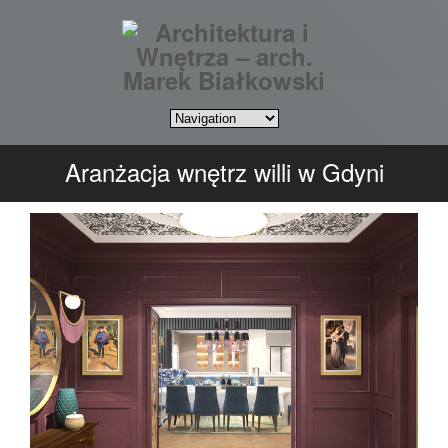
Aranżacja wnętrz willi w Gdyni