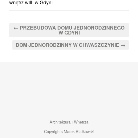
wnętrz willi w Gdyni.
← PRZEBUDOWA DOMU JEDNORODZINNEGO
W GDYNI
DOM JEDNORODZINNY W CHWASZCZYNIE →
Architektura i Wnętrza
Copyrights Marek Białkowski