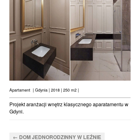
Apartament | Gdynia | 2018 | 250 m2 |
Projekt aranżacji wnętrz klasycznego aparatamentu w
Gdyni.
← DOM JEDNORODZINNY W LEŹNIE