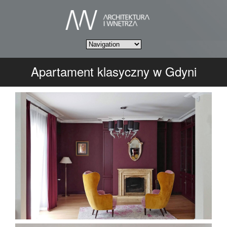
Apartament klasyczny w Gdyni